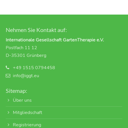
Nehmen Sie Kontakt auf:
Internationale Gesellschaft GartenTherapie e.V.
Postfach 11 12
D-35301 Grünberg
+49 1515 0794458
info@iggt.eu
Sitemap:
Über uns
Mitgliedschaft
Registrierung