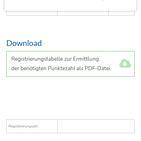
P./Assistent)
Download
Registrierungstabelle zur Ermittlung
der benötigten Punktezahl als PDF-Datei.
Registrierungsart