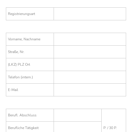
Registrierungsart
Vorname, Nachname
Straße, Nr.
(LKZ) PLZ Ort
Telefon (intern.)
E-Mail
Berufl. Abschluss
Berufliche Tätigkeit
P. / 30 P.