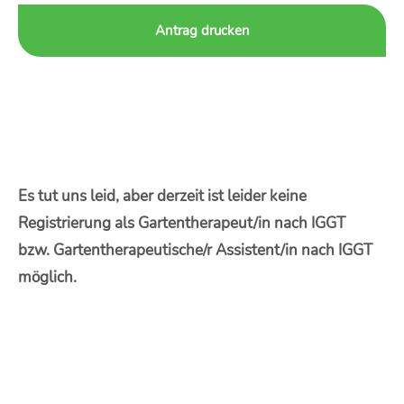
Antrag drucken
Es tut uns leid, aber derzeit ist leider keine
Registrierung als Gartentherapeut/in nach IGGT
bzw. Gartentherapeutische/r Assistent/in nach IGGT
möglich.