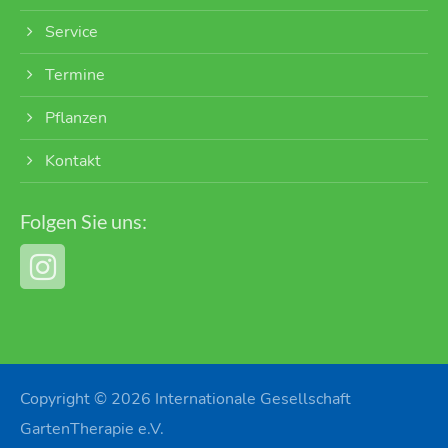
Service
Termine
Pflanzen
Kontakt
Folgen Sie uns:
Copyright © 2026 Internationale Gesellschaft
GartenTherapie e.V.