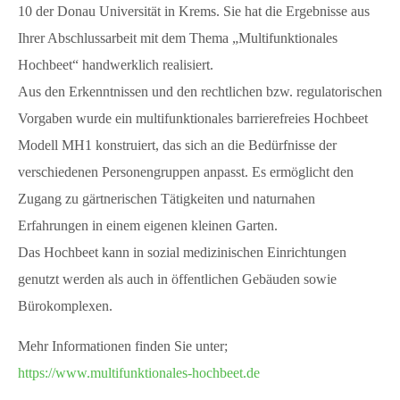
10 der Donau Universität in Krems. Sie hat die Ergebnisse aus
Ihrer Abschlussarbeit mit dem Thema „Multifunktionales
Hochbeet“ handwerklich realisiert.
Aus den Erkenntnissen und den rechtlichen bzw. regulatorischen
Vorgaben wurde ein multifunktionales barrierefreies Hochbeet
Modell MH1 konstruiert, das sich an die Bedürfnisse der
verschiedenen Personengruppen anpasst. Es ermöglicht den
Zugang zu gärtnerischen Tätigkeiten und naturnahen
Erfahrungen in einem eigenen kleinen Garten.
Das Hochbeet kann in sozial medizinischen Einrichtungen
genutzt werden als auch in öffentlichen Gebäuden sowie
Bürokomplexen.
Mehr Informationen finden Sie unter;
https://www.multifunktionales-
hochbeet.de