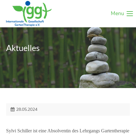
Menu
Aktuelles
28.05.2024
Sylvi Schiller ist eine Absolventin des Lehrgangs Gartentherapie