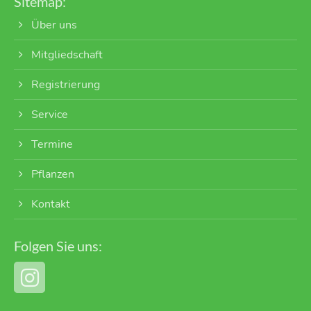
Sitemap:
Über uns
Mitgliedschaft
Registrierung
Service
Termine
Pflanzen
Kontakt
Folgen Sie uns: