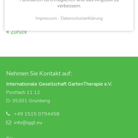
verbessern.
Impressum
Datenschutzerklärung
Zurück
Nehmen Sie Kontakt auf:
Internationale Gesellschaft GartenTherapie e.V.
Postfach 11 12
D-35301 Grünberg
+49 1515 0794458
info@iggt.eu