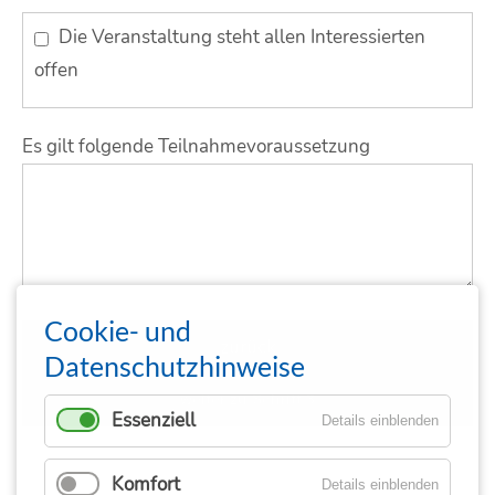
Die Veranstaltung steht allen Interessierten
offen
Es gilt folgende Teilnahmevoraussetzung
Cookie- und
zurück
Datenschutzhinweise
weiter zu Schritt 3
Essenziell
Details einblenden
Komfort
Details einblenden