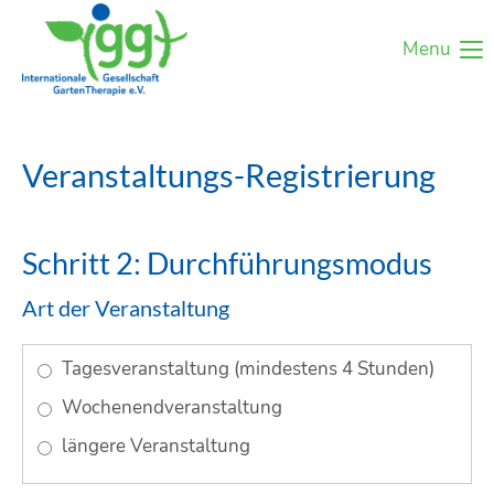
Menu
Veranstaltungs-Registrierung
Schritt 2: Durchführungsmodus
Art der Veranstaltung
Tagesveranstaltung (mindestens 4 Stunden)
Wochenendveranstaltung
längere Veranstaltung