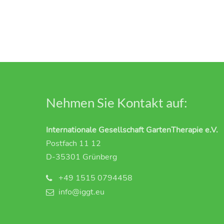
Nehmen Sie Kontakt auf:
Internationale Gesellschaft GartenTherapie e.V.
Postfach 11 12
D-35301 Grünberg
+49 1515 0794458
info@iggt.eu