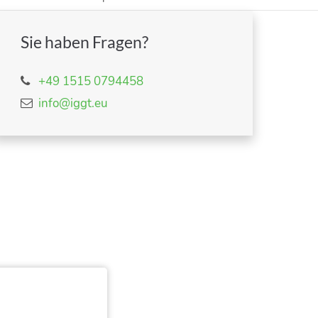
Sie haben Fragen?
+49 1515 0794458
info@iggt.eu