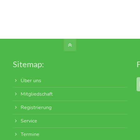
Sitemap:
Über uns
Mitgliedschaft
Registrierung
Service
Termine