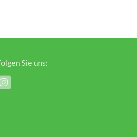
Folgen Sie uns: