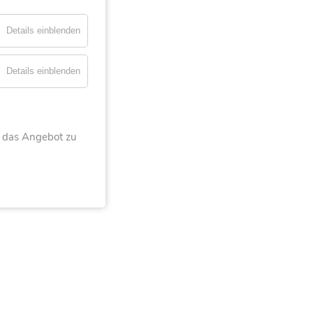
Details einblenden
Details einblenden
 das Angebot zu