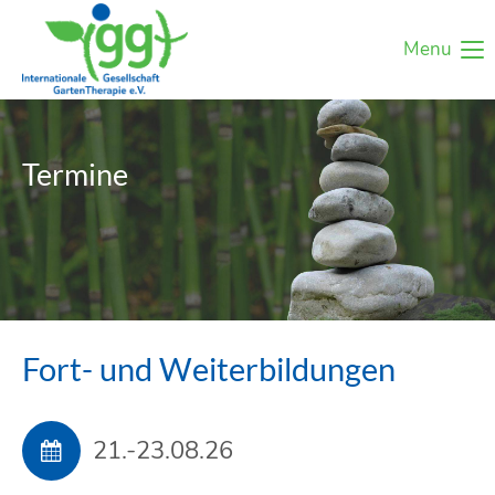
Menu
Termine
Fort- und Weiterbildungen
21.-23.08.26