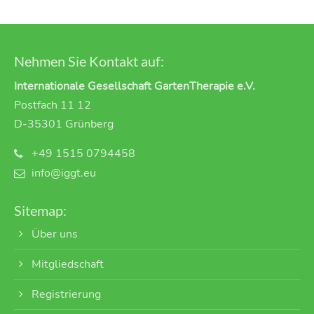
Nehmen Sie Kontakt auf:
Internationale Gesellschaft GartenTherapie e.V.
Postfach 11 12
D-35301 Grünberg
+49 1515 0794458
info@iggt.eu
Sitemap:
Über uns
Mitgliedschaft
Registrierung