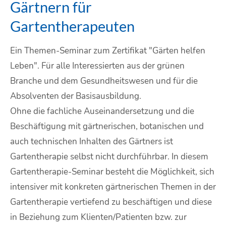
Gärtnern für
Gartentherapeuten
Ein Themen-Seminar zum Zertifikat "Gärten helfen
Leben". Für alle Interessierten aus der grünen
Branche und dem Gesundheitswesen und für die
Absolventen der Basisausbildung.
Ohne die fachliche Auseinandersetzung und die
Beschäftigung mit gärtnerischen, botanischen und
auch technischen Inhalten des Gärtners ist
Gartentherapie selbst nicht durchführbar. In diesem
Gartentherapie-Seminar besteht die Möglichkeit, sich
intensiver mit konkreten gärtnerischen Themen in der
Gartentherapie vertiefend zu beschäftigen und diese
in Beziehung zum Klienten/Patienten bzw. zur