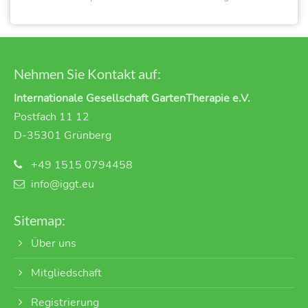
Nehmen Sie Kontakt auf:
Internationale Gesellschaft GartenTherapie e.V.
Postfach 11 12
D-35301 Grünberg
+49 1515 0794458
info@iggt.eu
Sitemap:
Über uns
Mitgliedschaft
Registrierung