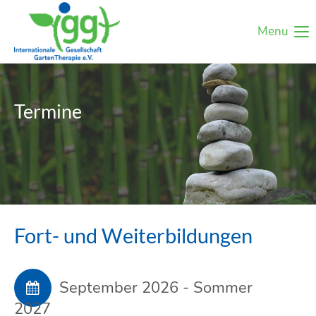
Menu
Termine
Fort- und Weiterbildungen
September 2026 - Sommer
2027