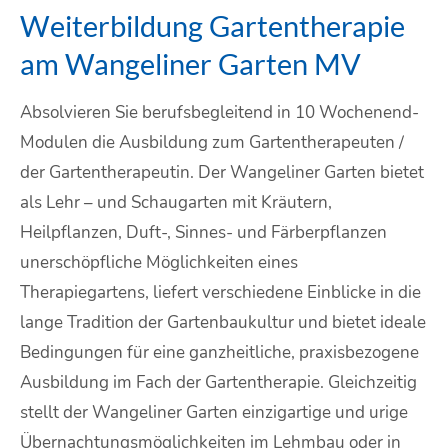
Weiterbildung Gartentherapie
am Wangeliner Garten MV
Absolvieren Sie berufsbegleitend in 10 Wochenend-
Modulen die Ausbildung zum Gartentherapeuten /
der Gartentherapeutin. Der Wangeliner Garten bietet
als Lehr – und Schaugarten mit Kräutern,
Heilpflanzen, Duft-, Sinnes- und Färberpflanzen
unerschöpfliche Möglichkeiten eines
Therapiegartens, liefert verschiedene Einblicke in die
lange Tradition der Gartenbaukultur und bietet ideale
Bedingungen für eine ganzheitliche, praxisbezogene
Ausbildung im Fach der Gartentherapie. Gleichzeitig
stellt der Wangeliner Garten einzigartige und urige
Übernachtungsmöglichkeiten im Lehmbau oder in