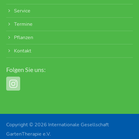
Service
Termine
Pflanzen
Kontakt
Folgen Sie uns:
Copyright © 2026 Internationale Gesellschaft
GartenTherapie e.V.