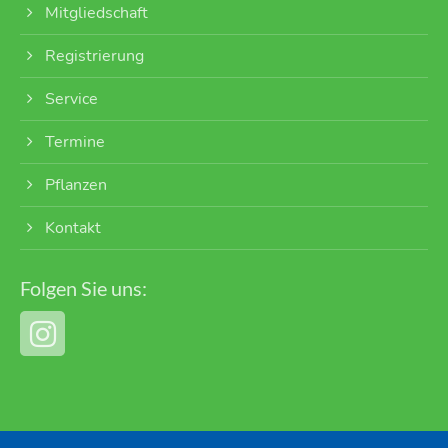
Mitgliedschaft
Registrierung
Service
Termine
Pflanzen
Kontakt
Folgen Sie uns: