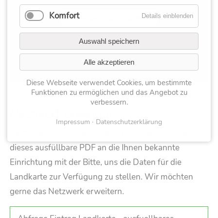
Komfort
Details einblenden
Akzeptieren und anzeigen
Auswahl speichern
Alle akzeptieren
Diese Webseite verwendet Cookies, um bestimmte
Funktionen zu ermöglichen und das Angebot zu
verbessern.
Netzwerk erweitern
Impressum
Datenschutzerklärung
Vermissen Sie eine Einrichtung dann schicken Sie
dieses ausfüllbare PDF an die Ihnen bekannte
Einrichtung mit der Bitte, uns die Daten für die
Landkarte zur Verfügung zu stellen. Wir möchten
gerne das Netzwerk erweitern.