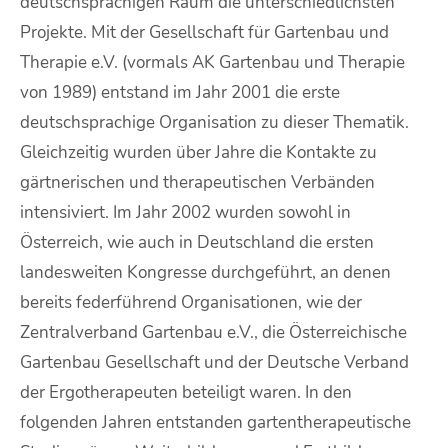
deutschsprachigen Raum die unterschiedlichsten
Projekte. Mit der Gesellschaft für Gartenbau und
Therapie e.V. (vormals AK Gartenbau und Therapie
von 1989) entstand im Jahr 2001 die erste
deutschsprachige Organisation zu dieser Thematik.
Gleichzeitig wurden über Jahre die Kontakte zu
gärtnerischen und therapeutischen Verbänden
intensiviert. Im Jahr 2002 wurden sowohl in
Österreich, wie auch in Deutschland die ersten
landesweiten Kongresse durchgeführt, an denen
bereits federführend Organisationen, wie der
Zentralverband Gartenbau e.V., die Österreichische
Gartenbau Gesellschaft und der Deutsche Verband
der Ergotherapeuten beteiligt waren. In den
folgenden Jahren entstanden gartentherapeutische