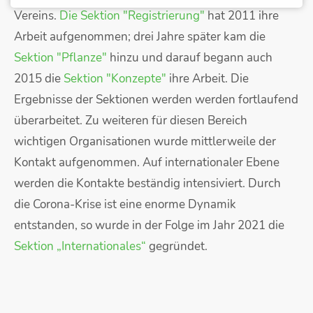
Vereins.
Die Sektion "Registrierung"
hat 2011 ihre
Arbeit aufgenommen; drei Jahre später kam die
Sektion "Pflanze"
hinzu und darauf begann auch
2015 die
Sektion "Konzepte"
ihre Arbeit. Die
Ergebnisse der Sektionen werden werden fortlaufend
überarbeitet. Zu weiteren für diesen Bereich
wichtigen Organisationen wurde mittlerweile der
Kontakt aufgenommen. Auf internationaler Ebene
werden die Kontakte beständig intensiviert. Durch
die Corona-Krise ist eine enorme Dynamik
entstanden, so wurde in der Folge im Jahr 2021 die
Sektion „Internationales“
gegründet.