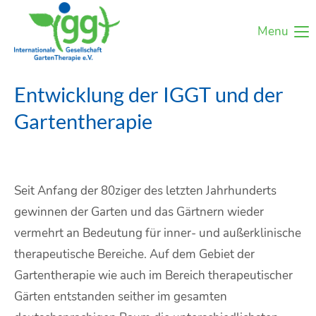
Menu
Entwicklung der IGGT und der
Gartentherapie
Seit Anfang der 80ziger des letzten Jahrhunderts
gewinnen der Garten und das Gärtnern wieder
vermehrt an Bedeutung für inner- und außerklinische
therapeutische Bereiche. Auf dem Gebiet der
Gartentherapie wie auch im Bereich therapeutischer
Gärten entstanden seither im gesamten