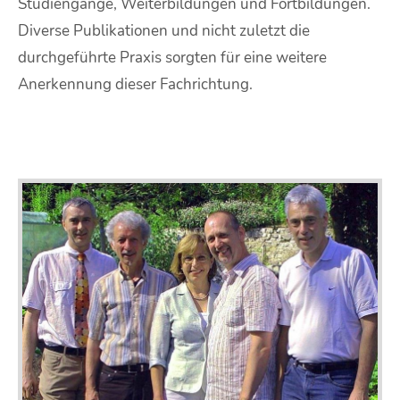
Studiengänge, Weiterbildungen und Fortbildungen.
Diverse Publikationen und nicht zuletzt die
durchgeführte Praxis sorgten für eine weitere
Anerkennung dieser Fachrichtung.