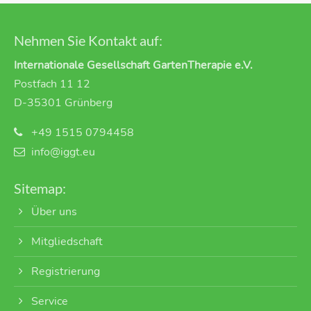
Nehmen Sie Kontakt auf:
Internationale Gesellschaft GartenTherapie e.V.
Postfach 11 12
D-35301 Grünberg
+49 1515 0794458
info@iggt.eu
Sitemap:
Über uns
Mitgliedschaft
Registrierung
Service