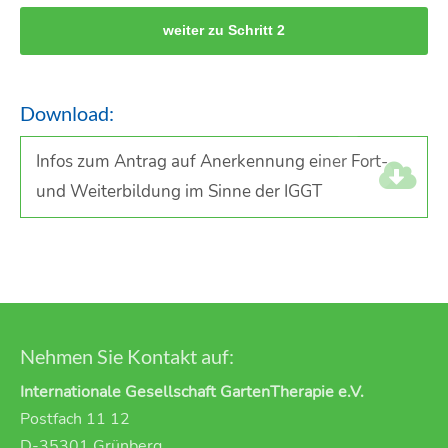
weiter zu Schritt 2
Download:
Infos zum Antrag auf Anerkennung einer Fort-
und Weiterbildung im Sinne der IGGT
Nehmen Sie Kontakt auf:
Internationale Gesellschaft GartenTherapie e.V.
Postfach 11 12
D-35301 Grünberg