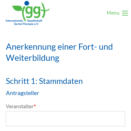
Menu
Anerkennung einer Fort- und
Weiterbildung
Schritt 1: Stammdaten
Antragsteller
Veranstalter
*