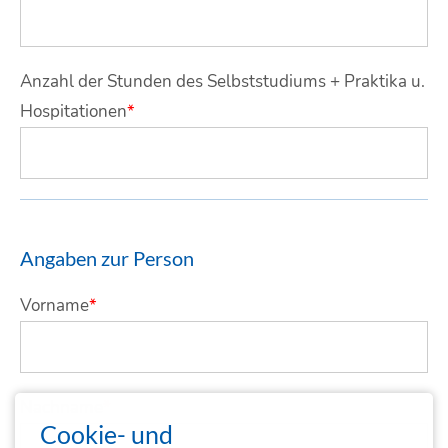
Anzahl der Stunden des Selbststudiums + Praktika u.
Hospitationen
*
Angaben zur Person
Vorname
*
Nachname
*
Cookie- und