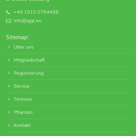
+49 1515 0794458
info@iggt.eu
Sitemap:
Über uns
Mitgliedschaft
Registrierung
Service
Termine
Pflanzen
Kontakt