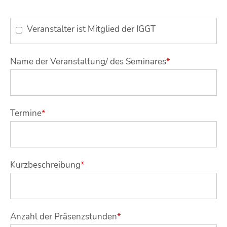
Veranstalter ist Mitglied der IGGT
Name der Veranstaltung/ des Seminares
*
Termine
*
Kurzbeschreibung
*
Anzahl der Präsenzstunden
*